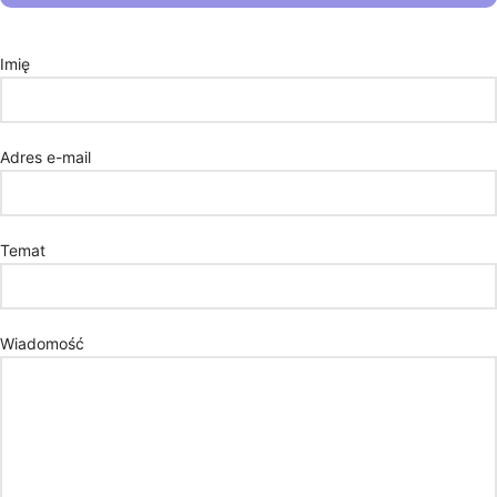
Imię
Adres e-mail
Temat
Wiadomość