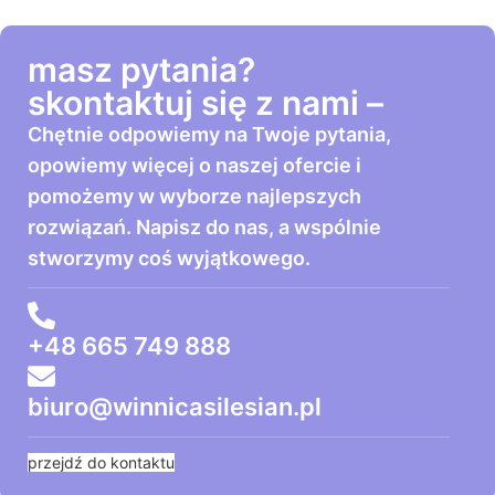
masz pytania?
skontaktuj się z nami –
Chętnie odpowiemy na Twoje pytania,
opowiemy więcej o naszej ofercie i
pomożemy w wyborze najlepszych
rozwiązań. Napisz do nas, a wspólnie
stworzymy coś wyjątkowego.
+48 665 749 888
biuro@winnicasilesian.pl
przejdź do kontaktu