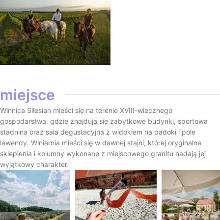
miejsce
Winnica Silesian mieści się na terenie XVIII-wiecznego
gospodarstwa, gdzie znajdują się zabytkowe budynki, sportowa
stadnina oraz sala degustacyjna z widokiem na padoki i pole
lawendy. Winiarnia mieści się w dawnej stajni, której oryginalne
sklepienia i kolumny wykonane z miejscowego granitu nadają jej
wyjątkowy charakter.