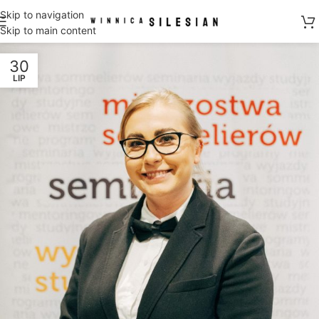
Skip to navigation
Skip to main content
30
LIP